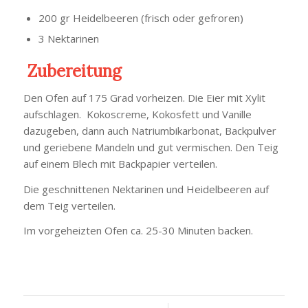
200 gr Heidelbeeren (frisch oder gefroren)
3 Nektarinen
Zubereitung
Den Ofen auf 175 Grad vorheizen. Die Eier mit Xylit
aufschlagen. Kokoscreme, Kokosfett und Vanille
dazugeben, dann auch Natriumbikarbonat, Backpulver
und geriebene Mandeln und gut vermischen. Den Teig
auf einem Blech mit Backpapier verteilen.
Die geschnittenen Nektarinen und Heidelbeeren auf
dem Teig verteilen.
Im vorgeheizten Ofen ca. 25-30 Minuten backen.