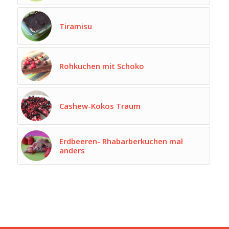
Tiramisu
Rohkuchen mit Schoko
Cashew-Kokos Traum
Erdbeeren- Rhabarberkuchen mal
anders